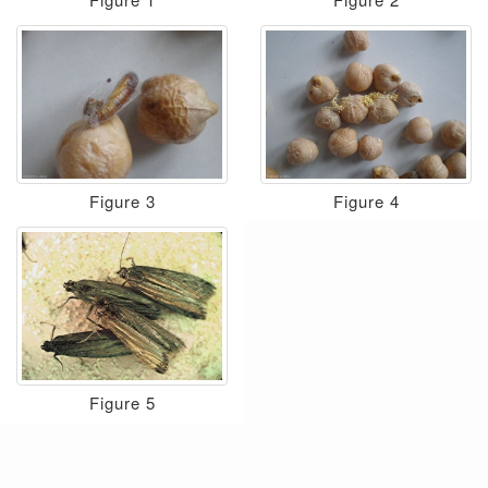
Figure 3
Figure 4
Figure 5