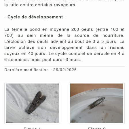
la lutte contre certains ravageurs.
-
Cycle de développement
:
La femelle pond en moyenne 200 oeufs (entre 100 et
700) au sein même de la source de nourriture.
L'éclosion des oeufs advient au bout de 3 à 5 jours. La
larve achève son développement dans un réseau
soyeux en 40 jours. Le cycle complet se déroule en 4 à
6 semaines mais peut durer 3 mois.
Dernière modification : 26/02/2026
Figure 1
Figure 2