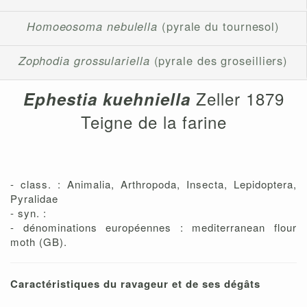
Homoeosoma nebulella
(pyrale du tournesol)
Zophodia grossulariella
(pyrale des groseilliers)
Zeller 1879
Ephestia kuehniella
Teigne de la farine
- class. : Animalia, Arthropoda, Insecta, Lepidoptera,
Pyralidae
- syn. :
- dénominations européennes : mediterranean flour
moth (GB).
Caractéristiques du ravageur et de ses dégâts