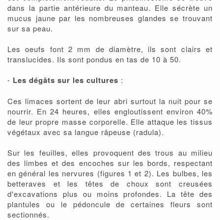
dans la partie antérieure du manteau. Elle sécrète un
mucus jaune par les nombreuses glandes se trouvant
sur sa peau.
Les oeufs font 2 mm de diamètre, ils sont clairs et
translucides. Ils sont pondus en tas de 10 à 50.
-
Les dégâts sur les cultures
:
Ces limaces sortent de leur abri surtout la nuit pour se
nourrir. En 24 heures, elles engloutissent environ 40%
de leur propre masse corporelle. Elle attaque les tissus
végétaux avec sa langue râpeuse (radula).
Sur les feuilles, elles provoquent des trous au milieu
des limbes et des encoches sur les bords, respectant
en général les nervures (figures 1 et 2). Les bulbes, les
betteraves et les têtes de choux sont creusées
d'excavations plus ou moins profondes. La tête des
plantules ou le pédoncule de certaines fleurs sont
sectionnés.