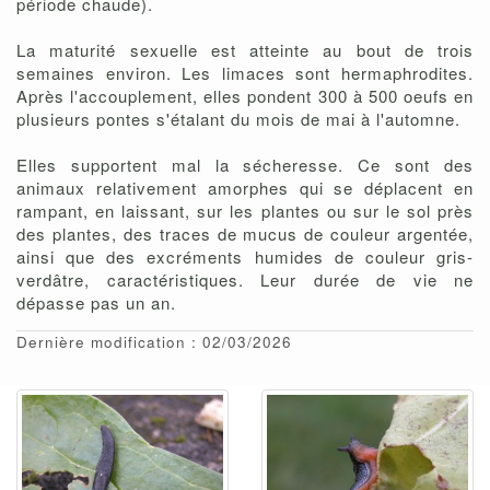
période chaude).
La maturité sexuelle est atteinte au bout de trois
semaines environ. Les limaces sont hermaphrodites.
Après l'accouplement, elles pondent 300 à 500 oeufs en
plusieurs pontes s'étalant du mois de mai à l'automne.
Elles supportent mal la sécheresse. Ce sont des
animaux relativement amorphes qui se déplacent en
rampant, en laissant, sur les plantes ou sur le sol près
des plantes, des traces de mucus de couleur argentée,
ainsi que des excréments humides de couleur gris-
verdâtre, caractéristiques. Leur durée de vie ne
dépasse pas un an.
Dernière modification : 02/03/2026