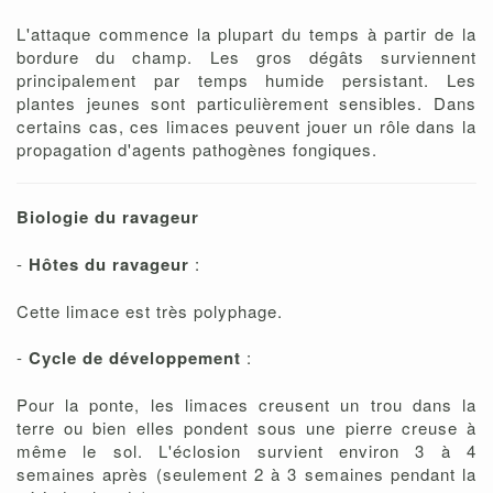
L'attaque commence la plupart du temps à partir de la
bordure du champ. Les gros dégâts surviennent
principalement par temps humide persistant. Les
plantes jeunes sont particulièrement sensibles. Dans
certains cas, ces limaces peuvent jouer un rôle dans la
propagation d'agents pathogènes fongiques.
Biologie du ravageur
-
Hôtes du ravageur
:
Cette limace est très polyphage.
-
Cycle de développement
:
Pour la ponte, les limaces creusent un trou dans la
terre ou bien elles pondent sous une pierre creuse à
même le sol. L'éclosion survient environ 3 à 4
semaines après (seulement 2 à 3 semaines pendant la