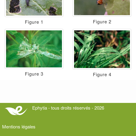
Figure 2
Figure 1
Figure 3
Figure 4
Ephytia - tous droits réservés - 2026
Mentions légales