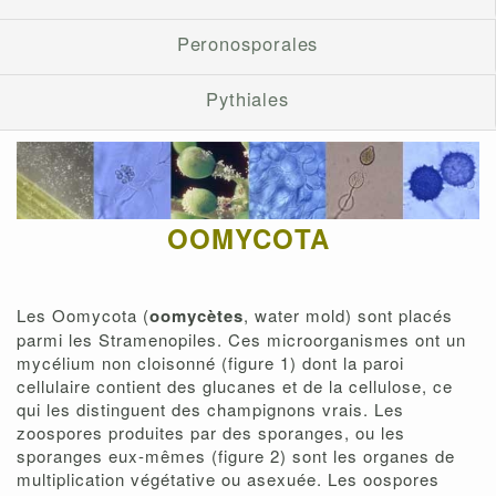
Peronosporales
Pythiales
OOMYCOTA
Les Oomycota (
oomycètes
, water mold) sont placés
parmi les Stramenopiles. Ces microorganismes ont un
mycélium non cloisonné (figure 1) dont la paroi
cellulaire contient des glucanes et de la cellulose, ce
qui les distinguent des champignons vrais. Les
zoospores produites par des sporanges, ou les
sporanges eux-mêmes (figure 2) sont les organes de
multiplication végétative ou asexuée. Les oospores