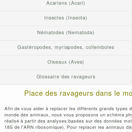
Acariens (Acari)
Insectes (Insecta)
Nématodes (Nematoda)
Gastéropodes, myriapodes, collemboles
Oiseaux (Aves)
Glossaire des ravageurs
Place des ravageurs dans le mo
Afin de vous aider à replacer les différents grands types 
monde des animaux, nous vous proposons un schéma phyl
réalisé à partir des analyses basées sur des données mo
18S de l'ARN ribosomique). Pour replacer les animaux dan