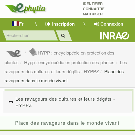
IDENTIFIER
CONNAÎTRE
MAÎTRISER 
Fr
Inscription
Connexion
HYPP : encyclopédie en protection des
plantes
Hypp : encyclopédie en protection des plantes
Les
ravageurs des cultures et leurs dégâts - HYPPZ
Place des
ravageurs dans le monde vivant
Les ravageurs des cultures et leurs dégâts -
HYPPZ
Place des ravageurs dans le monde vivant