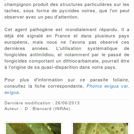
champignon produit des structures particulières sur les
taches, sous forme de pycnides noires, que l'on peut
observer avec un peu d'attention.
Cet agent pathogène est mondialement répandu. Il a
déjà été signalé en France et dans plusieurs pays
européens, mais nous ne l'avons pas observé ces
dernières années. L'utilisation systématique de
fongicides antimildiou, et notamment par le passé de
fongicides comportant un dithiocarbamate, pourrait être
à l'origine de sa quasi-disparition dans notre pays.
Pour plus d'information sur ce parasite foliaire,
consultez la fiche correspondante,
Phoma exigua
var.
exigua
.
Dernière modification : 26/06/2013
Auteur :
D
Blancard
(INRAe)