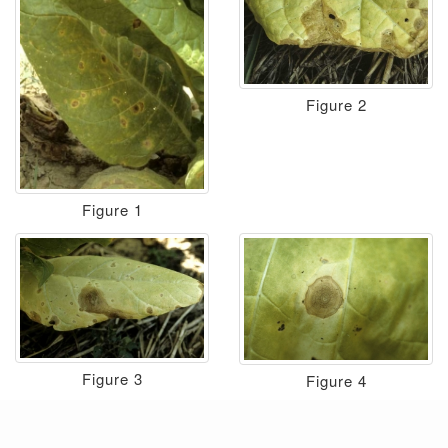
Figure 2
Figure 1
Figure 3
Figure 4