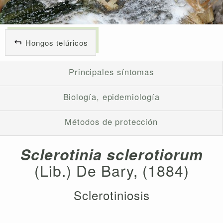
Hongos telúricos
Principales síntomas
Biología, epidemiología
Métodos de protección
Sclerotinia sclerotiorum
(Lib.) De Bary, (1884)
Sclerotiniosis