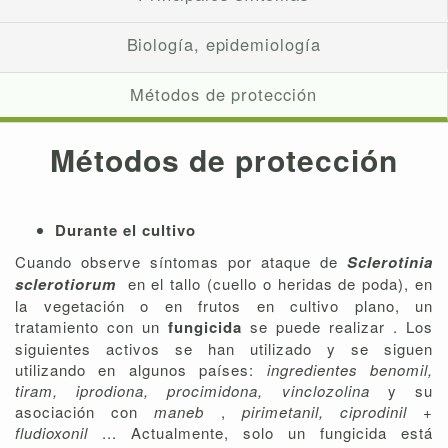
Biología, epidemiología
Métodos de protección
Métodos de protección
Durante el cultivo
Cuando observe síntomas por ataque de
Sclerotinia
sclerotiorum
en el tallo (cuello o heridas de poda), en
la vegetación o en frutos en cultivo plano, un
tratamiento con un
fungicida
se puede realizar . Los
siguientes activos se han utilizado y se siguen
utilizando en algunos países:
ingredientes benomil,
tiram, iprodiona, procimidona, vinclozolina
y su
asociación con
maneb
,
pirimetanil, ciprodinil +
fludioxonil
... Actualmente, solo un fungicida está