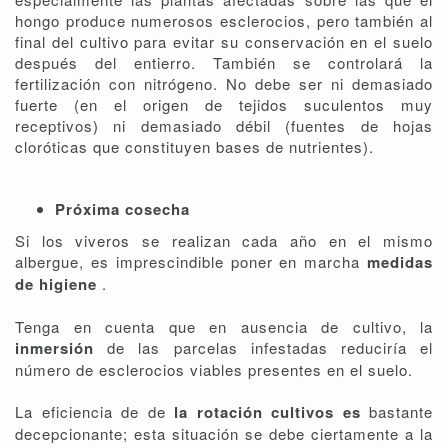
hongo produce numerosos esclerocios, pero también al
final del cultivo para evitar su conservación en el suelo
después del entierro. También se controlará la
fertilización con nitrógeno. No debe ser ni demasiado
fuerte (en el origen de tejidos suculentos muy
receptivos) ni demasiado débil (fuentes de hojas
cloróticas que constituyen bases de nutrientes).
Próxima cosecha
Si los viveros se realizan cada año en el mismo
albergue, es imprescindible poner en marcha
medidas
de higiene
.
Tenga en cuenta que en ausencia de cultivo, la
inmersión
de las parcelas infestadas reduciría el
número de esclerocios viables presentes en el suelo.
La eficiencia de de
la rotación cultivos es
bastante
decepcionante; esta situación se debe ciertamente a la