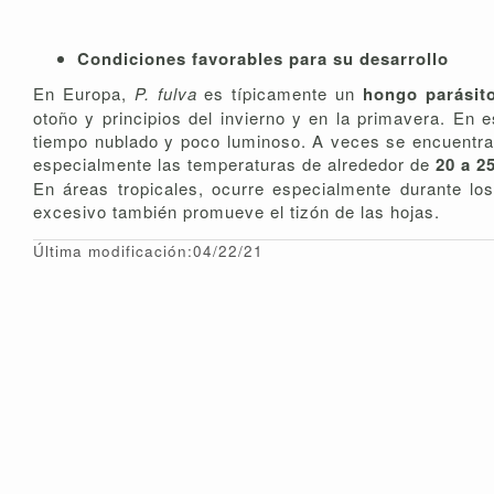
Condiciones favorables para su desarrollo
En Europa,
P. fulva
es típicamente un
hongo parásit
otoño y principios del invierno y en la primavera. En 
tiempo nublado y poco luminoso. A veces se encuentra 
especialmente las temperaturas de alrededor de
20 a 2
En áreas tropicales, ocurre especialmente durante los 
excesivo también promueve el tizón de las hojas.
Última modificación:04/22/21