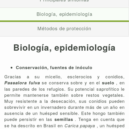
Biología, epidemiología
Métodos de protección
Biología, epidemiología
Conservación, fuentes de inóculo
Gracias a su micelio, esclerocios y conidios,
Passalora fulva
se conserva sobre y en el
suelo
, en
las paredes de los refugios. Su potencial saprofítico le
permite mantenerse también sobre restos vegetales.
Muy resistente a la desecación, sus conidios pueden
sobrevivir en un invernadero durante más de un año en
ausencia de un huésped sensible. Este hongo también
puede persistir en las
semillas
. Tenga en cuenta que
se ha descrito en Brasil en
Carica papaya
, un huésped