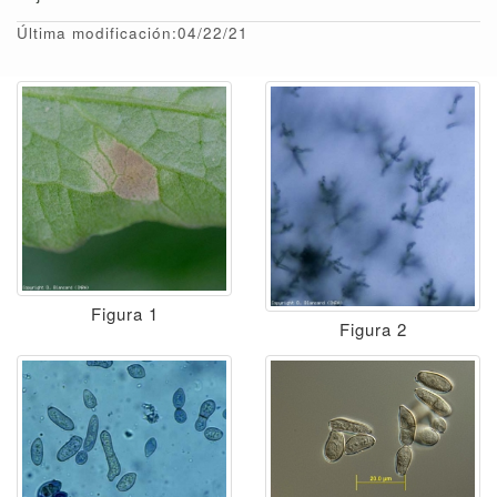
Última modificación:04/22/21
Figura 1
Figura 2