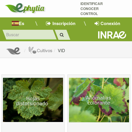
IDENTIFICAR
CONOCER
CONTROL
Es
Inscripción
Conexión
Cultivos
VID