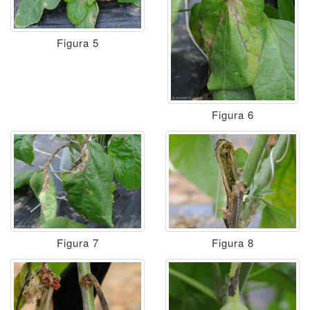
Figura 5
Figura 6
Figura 7
Figura 8