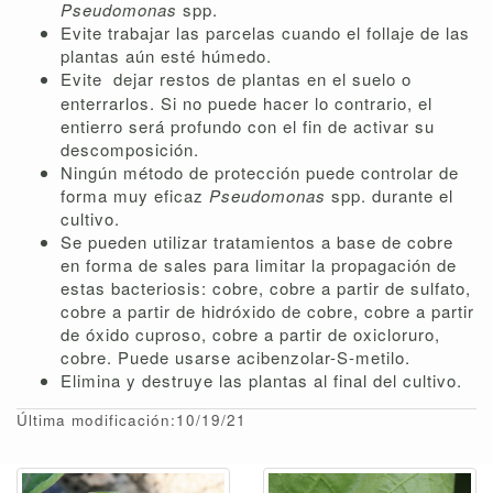
Pseudomonas
spp.
Evite trabajar las parcelas cuando el follaje de las
plantas aún esté húmedo.
Evite
dejar restos de plantas en el suelo o
enterrarlos. Si no puede hacer lo contrario, el
entierro será profundo con el fin de activar su
descomposición.
Ningún método de protección puede controlar de
forma muy eficaz
Pseudomonas
spp. durante el
cultivo.
Se pueden utilizar tratamientos a base de cobre
en forma de sales para limitar la propagación de
estas bacteriosis: cobre, cobre a partir de sulfato,
cobre a partir de hidróxido de cobre, cobre a partir
de óxido cuproso, cobre a partir de oxicloruro,
cobre. Puede usarse acibenzolar-S-metilo.
Elimina y destruye las plantas al final del cultivo.
Última modificación:10/19/21