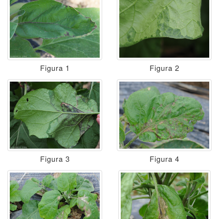
Figura 1
Figura 2
Figura 3
Figura 4