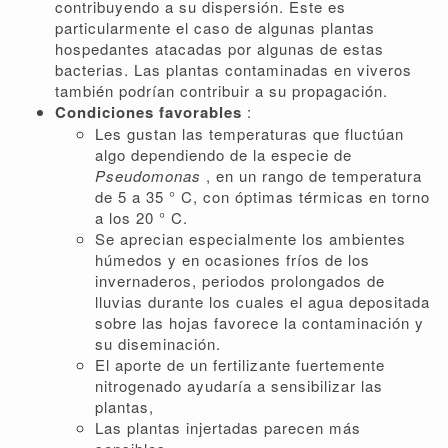
contribuyendo a su dispersión. Este es
particularmente el caso de algunas plantas
hospedantes atacadas por algunas de estas
bacterias. Las plantas contaminadas en viveros
también podrían contribuir a su propagación.
Condiciones favorables
:
Les gustan las temperaturas que fluctúan
algo dependiendo de la especie de
Pseudomonas
, en un rango de temperatura
de 5 a 35 ° C, con óptimas térmicas en torno
a los 20 ° C.
Se aprecian especialmente los ambientes
húmedos y en ocasiones fríos de los
invernaderos, periodos prolongados de
lluvias durante los cuales el agua depositada
sobre las hojas favorece la contaminación y
su diseminación.
El aporte de un fertilizante fuertemente
nitrogenado ayudaría a sensibilizar las
plantas,
Las plantas injertadas parecen más