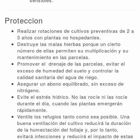
sensibles.
Proteccion
Realizar rotaciones de cultivos preventivas de 2 a
3 años con plantas no hospedantes.
Destruye las malas hierbas porque un cierto
número de ellas permiten su multiplicación y su
mantenimiento en las parcelas.
Promover el
drenaje de las parcelas, evitar el
exceso de humedad del suelo y controlar la
calidad sanitaria del agua de riego.
Asegurar un abono equilibrado, sin exceso de
nitrógeno.
Evite el estrés hídrico. No las rocíe ni las rocíe
durante el día, cuando las plantas emergerán
rápidamente.
Ventile los refugios tanto como sea posible. Una
buena ventilación del cultivo reducirá la duración
de la humectación del follaje y, por lo tanto,
evitará infecciones y reducirá el impacto de estas