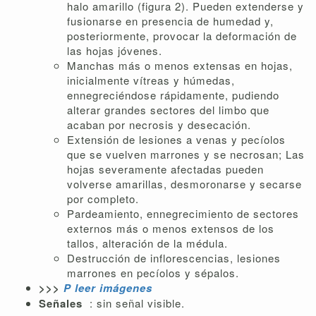
halo amarillo (figura 2). Pueden extenderse y
fusionarse en presencia de humedad y,
posteriormente, provocar la deformación de
las hojas jóvenes.
Manchas más o menos extensas en hojas,
inicialmente vítreas y húmedas,
ennegreciéndose rápidamente, pudiendo
alterar grandes sectores del limbo que
acaban por necrosis y desecación.
Extensión de lesiones a venas y pecíolos
que se vuelven marrones y se necrosan; Las
hojas severamente afectadas pueden
volverse amarillas, desmoronarse y secarse
por completo.
Pardeamiento, ennegrecimiento de sectores
externos más o menos extensos de los
tallos, alteración de la médula.
Destrucción de inflorescencias, lesiones
marrones en pecíolos y sépalos.
>>>
P
leer imágenes
Señales
: sin señal visible.