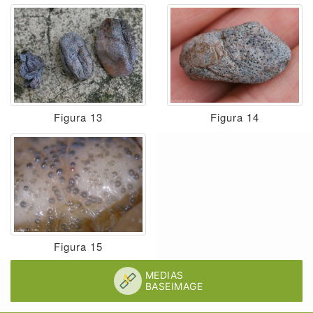
Figura 13
Figura 14
Figura 15