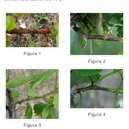
Figura 1
Figura 2
Figura 4
Figura 3