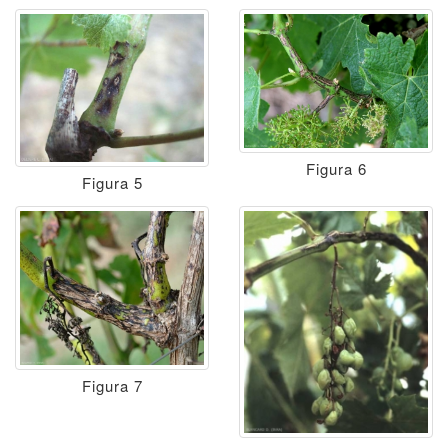
Figura 6
Figura 5
Figura 7