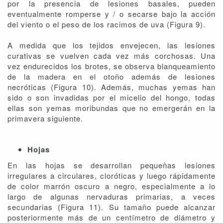
por la presencia de lesiones basales, pueden
eventualmente romperse y / o secarse bajo la acción
del viento o el peso de los racimos de uva (Figura 9).
A medida que los tejidos envejecen, las lesiones
curativas se vuelven cada vez más corchosas. Una
vez endurecidos los brotes, se observa blanqueamiento
de la madera en el otoño además de lesiones
necróticas (Figura 10). Además, muchas yemas han
sido o son invadidas por el micelio del hongo, todas
ellas son yemas moribundas que no emergerán en la
primavera siguiente.
Hojas
En las hojas se desarrollan pequeñas lesiones
irregulares a circulares, cloróticas y luego rápidamente
de color marrón oscuro a negro, especialmente a lo
largo de algunas nervaduras primarias, a veces
secundarias (Figura 11). Su tamaño puede alcanzar
posteriormente más de un centímetro de diámetro y