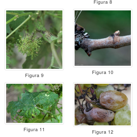
Figura 8
Figura 10
Figura 9
Figura 11
Figura 12