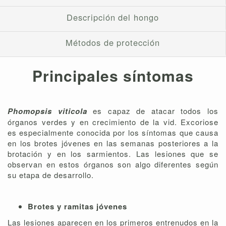
Descripción del hongo
Métodos de protección
Principales síntomas
Phomopsis viticola
es capaz de atacar todos los
órganos verdes y en crecimiento de la vid. Excoriose
es especialmente conocida por los síntomas que causa
en los brotes jóvenes en las semanas posteriores a la
brotación y en los sarmientos. Las lesiones que se
observan en estos órganos son algo diferentes según
su etapa de desarrollo.
Brotes y ramitas jóvenes
Las lesiones aparecen en los primeros entrenudos en la