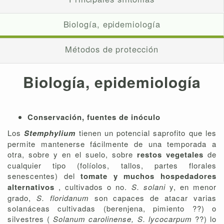
Biología, epidemiología
Métodos de protección
Biología, epidemiología
Conservación, fuentes de inóculo
Los
Stemphylium
tienen un potencial saprofito que les
permite mantenerse fácilmente de una temporada a
otra, sobre y en el suelo, sobre
restos vegetales
de
cualquier tipo (folíolos, tallos, partes florales
senescentes) del
tomate y muchos hospedadores
alternativos
, cultivados o no.
S. solani
y, en menor
grado,
S. floridanum
son capaces de atacar varias
solanáceas cultivadas (berenjena, pimiento ??) o
silvestres (
Solanum carolinense, S. lycocarpum
??) lo