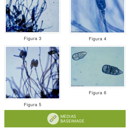
Figura 3
Figura 4
Figura 6
Figura 5