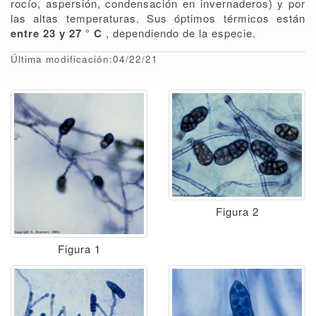
rocío, aspersión, condensación en invernaderos) y por
las altas temperaturas. Sus óptimos térmicos están
entre 23 y 27 ° C
, dependiendo de la especie.
Última modificación:04/22/21
Figura 2
Figura 1