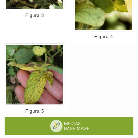
Figura 3
Figura 4
Figura 5