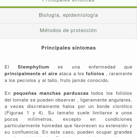
Biología, epidemiología
Métodos de protección
Principales síntomas
El
Stemphylium
es una enfermedad que
principalmente el aire
ataca a los
folíolos
, raramente
a los pecíolos y al tallo, fruto jamás conocido.
En
pequeñas manchas parduscas
todos los folíolos
del tomate se pueden observar , ligeramente angulares,
a veces discretamente halos por un borde clorótico
(Figuras 1 y 4). Su tamaño suele limitarse a unos
pocos milímetros, excepto en condiciones
particularmente húmedas que favorecen su extensión y
su confluencia. En este caso, pueden ocupar grandes