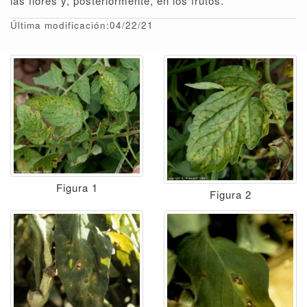
las flores y, posteriormente, en los frutos.
Última modificación:04/22/21
Figura 1
Figura 2