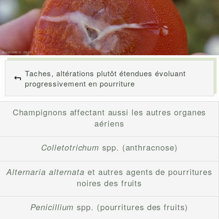
Taches, altérations plutôt étendues évoluant
progressivement en pourriture
Champignons affectant aussi les autres organes
aériens
Colletotrichum
spp. (anthracnose)
Alternaria alternata
et autres agents de pourritures
noires des fruits
Penicillium
spp. (pourritures des fruits)