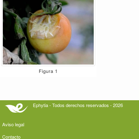
Figura 1
Ephytia - Todos derechos reservados - 2026
Aviso legal
Contacto