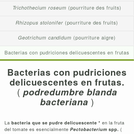
Trichothecium roseum
(pourriture des fruits)
Rhizopus stolonifer
(pourriture des fruits)
Geotrichum candidum
(pourriture aigre)
Bacterias con pudriciones delicuescentes en frutas
Bacterias con pudriciones
delicuescentes
en frutas.
(
podredumbre blanda
bacteriana
)
La
bacteria que se pudre delicuescente *
en la fruta
del tomate es esencialmente
Pectobacterium
spp.
(