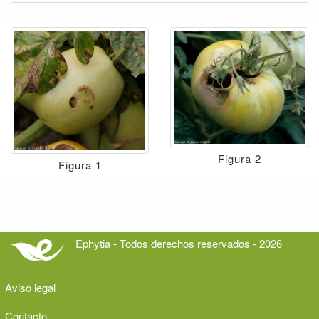
Figura 2
Figura 1
Ephytia - Todos derechos reservados - 2026
Aviso legal
Contacto