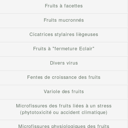
Fruits à facettes
Fruits mucronnés
Cicatrices stylaires liègeuses
Fruits à "fermeture Eclair"
Divers virus
Fentes de croissance des fruits
Variole des fruits
Microfissures des fruits liées à un stress
(phytotoxicité ou accident climatique)
Microfissures physiologiques des fruits