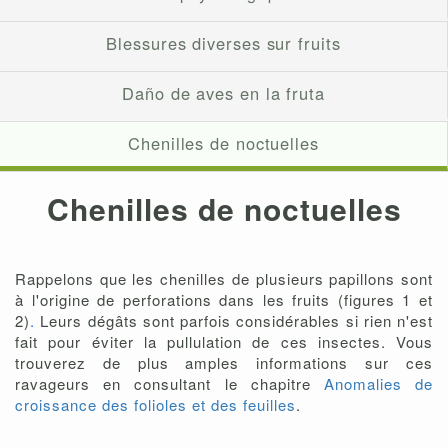
Blessures diverses sur fruits
Daño de aves en la fruta
Chenilles de noctuelles
Chenilles de noctuelles
Rappelons que les chenilles de plusieurs papillons sont
à l'origine de perforations dans les fruits (figures 1 et
2)
.
Leurs dégâts sont parfois considérables si rien n'est
fait pour éviter la pullulation de ces insectes. Vous
trouverez de plus amples informations sur ces
ravageurs en consultant le chapitre
Anomalies de
croissance des folioles et des feuilles
.