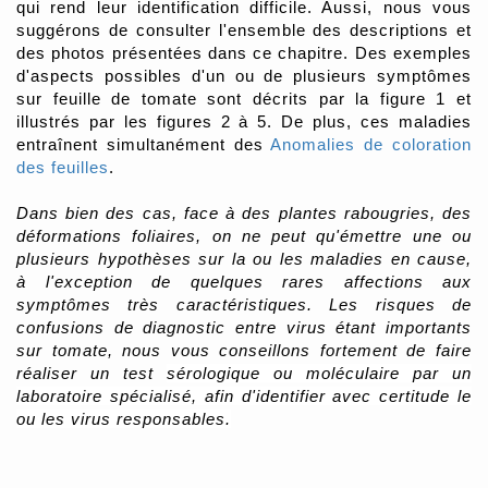
qui rend leur identification difficile. Aussi, nous vous
suggérons de consulter l'ensemble des descriptions et
des photos présentées dans ce chapitre. Des exemples
d'aspects possibles d'un ou de plusieurs symptômes
sur feuille de tomate sont décrits par la figure 1 et
illustrés par les figures 2 à 5.
De plus, ces maladies
entraînent simultanément des
Anomalies de coloration
des feuilles
.
Dans bien des cas, face à des plantes rabougries, des
déformations foliaires, on ne peut qu'émettre une ou
plusieurs hypothèses sur la ou les maladies en cause,
à l'exception de quelques rares affections aux
symptômes très caractéristiques.
Les risques de
confusions de diagnostic entre virus étant importants
sur tomate, nous vous conseillons fortement de faire
réaliser un test
sérologique ou moléculaire par un
laboratoire spécialisé, afin d'identifier avec certitude le
ou les virus responsables.