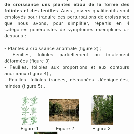
de croissance des plantes et/ou de la forme des
folioles et des feuilles
. Aussi, divers qualificatifs sont
employés pour traduire ces perturbations de croissance
que nous avons, pour simplifier, répartis en 4
catégories généralistes de symptômes exemplifiés ci-
dessous :
- Plantes à croissance anormale (figure 2) ;
- Feuilles, folioles partiellement ou totalement
déformées (figure 3) ;
- Feuilles, folioles aux proportions et aux contours
anormaux (figure 4) ;
- Feuilles, folioles trouées, découpées, déchiquetées,
minées (figure 5)...
Figure 1
Figure 2
Figure 3