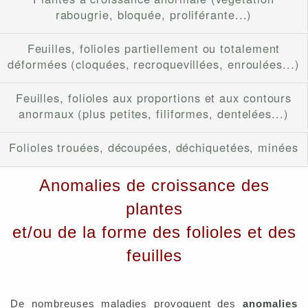
rabougrie, bloquée, proliférante...)
Feuilles, folioles partiellement ou totalement
déformées (cloquées, recroquevillées, enroulées...)
Feuilles, folioles aux proportions et aux contours
anormaux (plus petites, filiformes, dentelées...)
Folioles trouées, découpées, déchiquetées, minées
Anomalies de croissance des
plantes
et/ou de la forme des folioles et des
feuilles
De nombreuses maladies provoquent des
anomalies