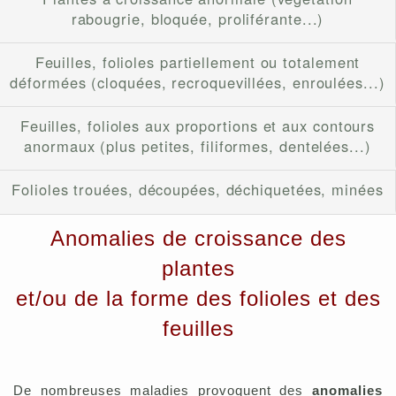
rabougrie, bloquée, proliférante...)
Feuilles, folioles partiellement ou totalement
déformées (cloquées, recroquevillées, enroulées...)
Feuilles, folioles aux proportions et aux contours
anormaux (plus petites, filiformes, dentelées...)
Folioles trouées, découpées, déchiquetées, minées
Anomalies de croissance des
plantes
et/ou de la forme des folioles et des
feuilles
De nombreuses maladies provoquent des
anomalies