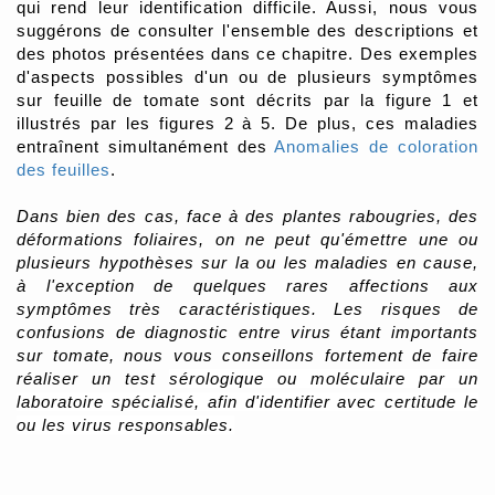
qui rend leur identification difficile. Aussi, nous vous
suggérons de consulter l'ensemble des descriptions et
des photos présentées dans ce chapitre. Des exemples
d'aspects possibles d'un ou de plusieurs symptômes
sur feuille de tomate sont décrits par la figure 1 et
illustrés par les figures 2 à 5.
De plus, ces maladies
entraînent simultanément des
Anomalies de coloration
des feuilles
.
Dans bien des cas, face à des plantes rabougries, des
déformations foliaires, on ne peut qu'émettre une ou
plusieurs hypothèses sur la ou les maladies en cause,
à l'exception de quelques rares affections aux
symptômes très caractéristiques.
Les risques de
confusions de diagnostic entre virus étant importants
sur tomate, nous vous conseillons fortement de faire
réaliser un test
sérologique ou moléculaire par un
laboratoire spécialisé, afin d'identifier avec certitude le
ou les virus responsables.