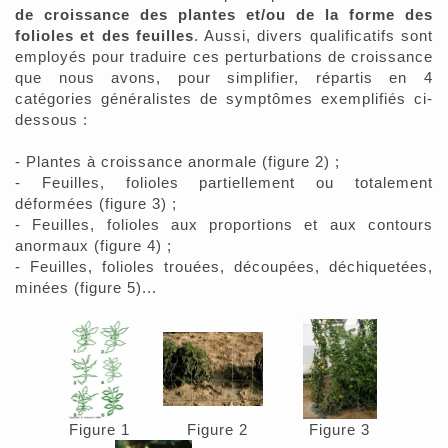
de croissance des plantes et/ou de la forme des
folioles et des feuilles
. Aussi, divers qualificatifs sont
employés pour traduire ces perturbations de croissance
que nous avons, pour simplifier, répartis en 4
catégories généralistes de symptômes exemplifiés ci-
dessous :
- Plantes à croissance anormale (figure 2) ;
- Feuilles, folioles partiellement ou totalement
déformées (figure 3) ;
- Feuilles, folioles aux proportions et aux contours
anormaux (figure 4) ;
- Feuilles, folioles trouées, découpées, déchiquetées,
minées (figure 5)...
Figure 1
Figure 2
Figure 3