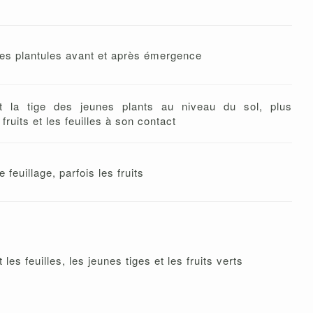
s plantules avant et après émergence
 la tige des jeunes plants au niveau du sol, plus
fruits et les feuilles à son contact
feuillage, parfois les fruits
s feuilles, les jeunes tiges et les fruits verts