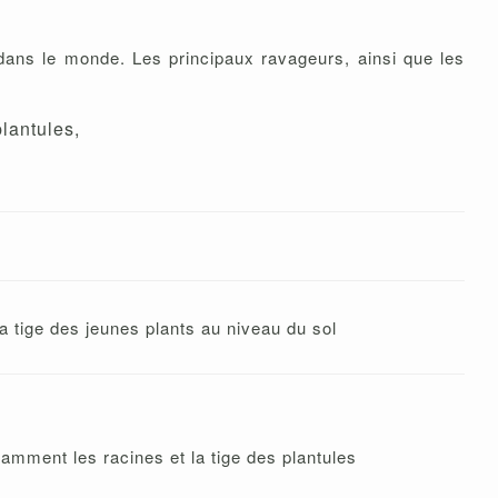
ans le monde. Les principaux ravageurs, ainsi que les
lantules,
tige des jeunes plants au niveau du sol
amment les racines et la tige des plantules