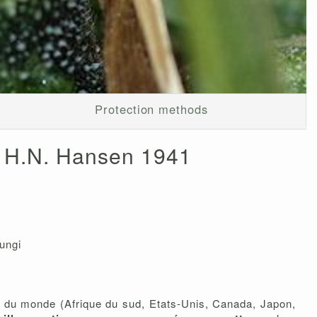
Protection methods
 H.N. Hansen 1941
ungi
s du monde (Afrique du sud, Etats-Unis, Canada, Japon,