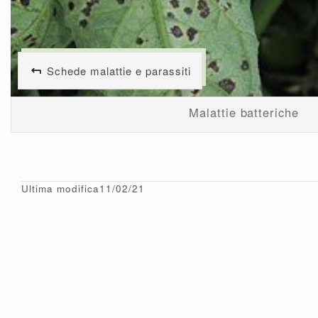
Schede malattie e parassiti
Malattie batteriche
Ultima modifica11/02/21