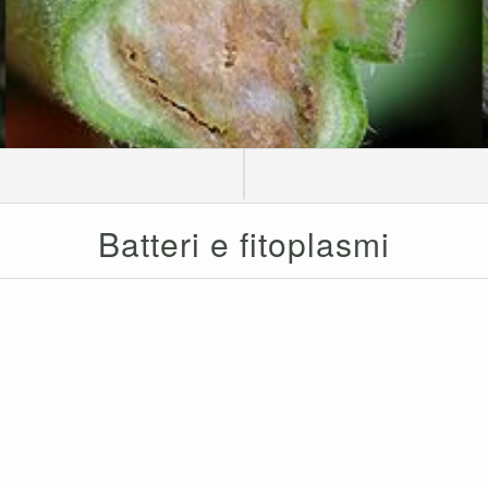
Batteri e fitoplasmi