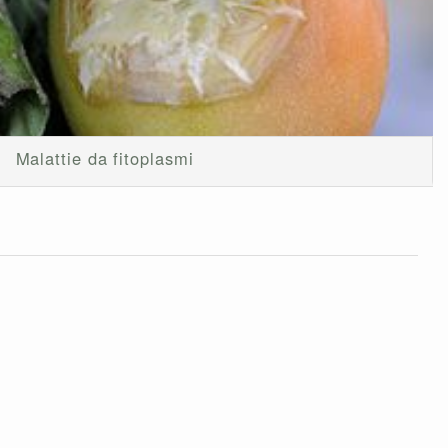
Malattie da fitoplasmi