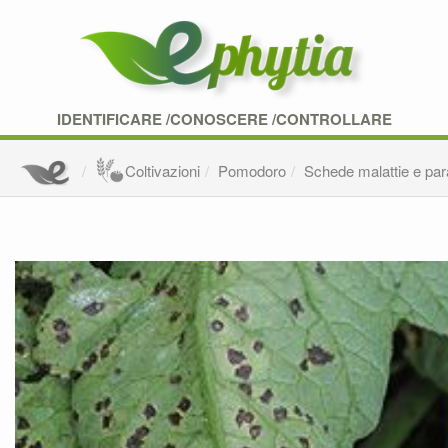
IDENTIFICARE /CONOSCERE /CONTROLLARE
Coltivazioni
Pomodoro
Schede malattie e para