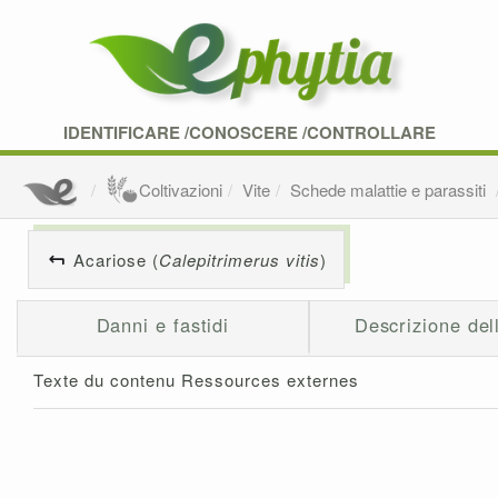
IDENTIFICARE /CONOSCERE /CONTROLLARE
Coltivazioni
Vite
Schede malattie e parassiti
Acariose (
Calepitrimerus vitis
)
Danni e fastidi
Descrizione del
Texte du contenu Ressources externes