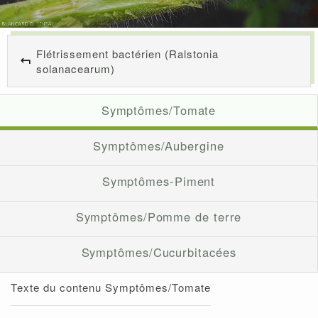
Flétrissement bactérien (Ralstonia
solanacearum)
Symptômes/Tomate
Symptômes/Aubergine
Symptômes-Piment
Symptômes/Pomme de terre
Symptômes/Cucurbitacées
Texte du contenu Symptômes/Tomate