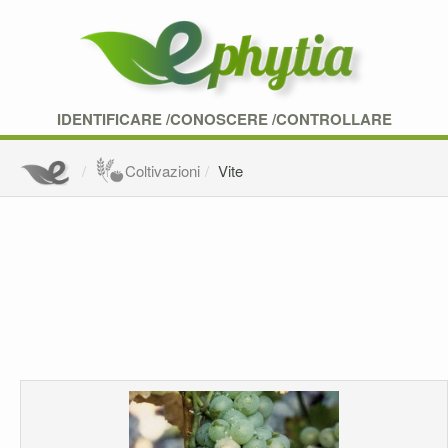
IDENTIFICARE /CONOSCERE /CONTROLLARE
Coltivazioni
Vite