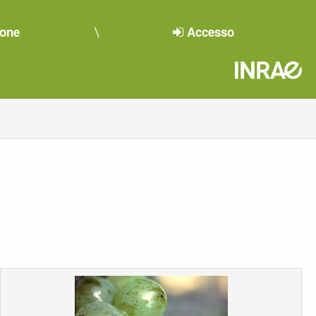
ione
Accesso