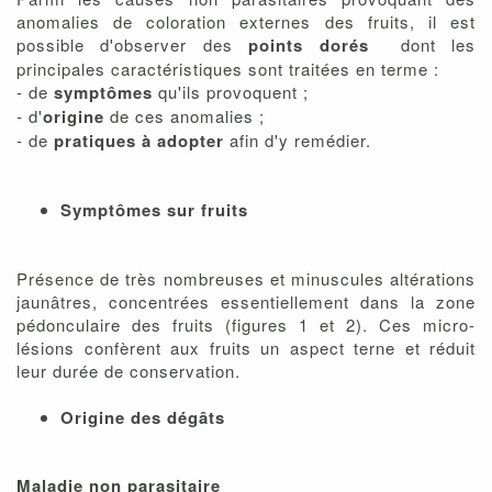
anomalies de coloration externes des fruits, il est
possible d'observer des
points dorés
dont les
principales caractéristiques sont traitées en terme :
- de
symptômes
qu'ils provoquent ;
- d'
origine
de ces anomalies ;
- de
pratiques à adopter
afin d'y remédier.
Symptômes sur fruits
Présence de très nombreuses et minuscules altérations
jaunâtres, concentrées essentiellement dans la zone
pédonculaire des fruits (figures 1 et 2). Ces micro-
lésions confèrent aux fruits un aspect terne et réduit
leur durée de conservation.
Origine des dégâts
Maladie non parasitaire