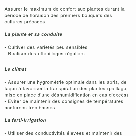
Assurer le maximum de confort aux plantes durant la
période de floraison des premiers bouquets des
cultures précoces.
La plante et sa conduite
- Cultiver des variétés peu sensibles
- Réaliser des effeuillages réguliers
Le climat
- Assurer une hygrométrie optimale dans les abris, de
façon à favoriser la transpiration des plantes (paillage,
mise en place d'une déshumidification en cas d'excès)
- Éviter de maintenir des consignes de températures
nocturnes trop basses
La ferti-irrigation
- Utiliser des conductivités élevées et maintenir des