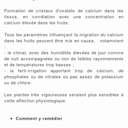
Formation de cristaux d'oxalate de calcium dans les
tissus, en corrélation avec une concentration en
calcium élevée dans les fruits.
Tous les paramètres influençant la migration du calcium
dans les fruits peuvent être mis en cause, notamment
:
- le climat, avec des humidités élevées de jour comme
de nuit accompagnées ou non de faibles rayonnements
et de températures trop basses ;
- la ferti-irrigation apportant trop de calcium, de
phosphates ou de nitrates ou pas assez de potassium
ou de chlore.
Les plantes très vigoureuses seraient plus sensibles à
cette affection physiologique.
Comment y remédier