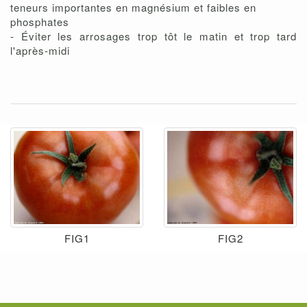
teneurs importantes en magnésium et faibles en
phosphates
- Éviter les arrosages trop tôt le matin et trop tard
l'après-midi
FIG1
FIG2