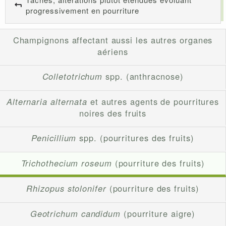
progressivement en pourriture
Champignons affectant aussi les autres organes
aériens
Colletotrichum
spp. (anthracnose)
Alternaria alternata
et autres agents de pourritures
noires des fruits
Penicillium
spp. (pourritures des fruits)
Trichothecium roseum
(pourriture des fruits)
Rhizopus stolonifer
(pourriture des fruits)
Geotrichum candidum
(pourriture aigre)