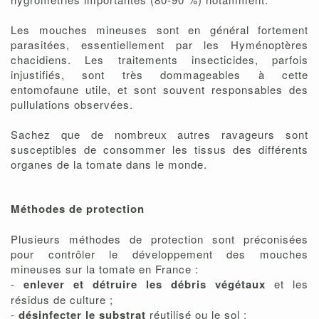
Les mouches mineuses sont en général fortement
parasitées, essentiellement par les Hyménoptères
chacidiens. Les traitements insecticides, parfois
injustifiés, sont très dommageables à cette
entomofaune utile, et sont souvent responsables des
pullulations observées.
Sachez que de nombreux autres ravageurs sont
susceptibles de consommer les tissus des différents
organes de la tomate dans le monde.
Méthodes de protection
Plusieurs méthodes de protection sont préconisées
pour contrôler le développement des mouches
mineuses sur la tomate en France :
-
enlever et détruire les débris végétaux
et les
résidus de culture ;
-
désinfecter le substrat
réutilisé ou le sol ;