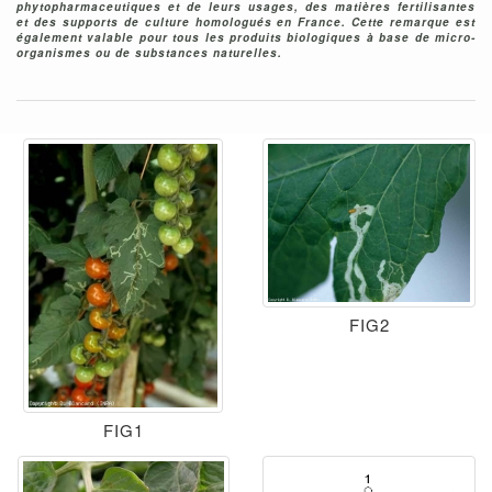
phytopharmaceutiques et de leurs usages, des matières fertilisantes
et des supports de culture homologués en France. Cette remarque est
également valable pour tous les produits biologiques à base de micro-
organismes ou de substances naturelles.
FIG2
FIG1