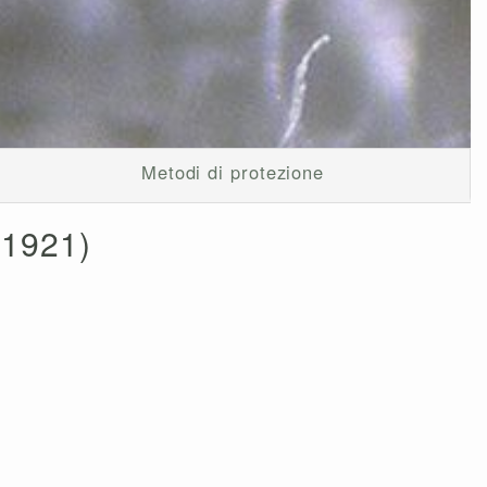
Metodi di protezione
(1921)