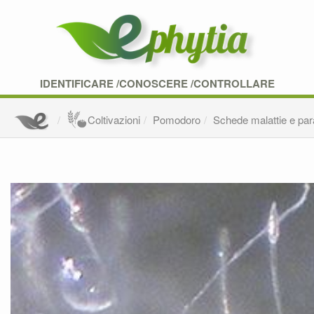
IDENTIFICARE /CONOSCERE /CONTROLLARE
Coltivazioni
Pomodoro
Schede malattie e para