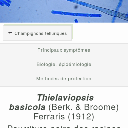
Champignons telluriques
Principaux symptômes
Biologie, épidémiologie
Méthodes de protection
Thielaviopsis
basicola
(Berk. & Broome)
Ferraris (1912)