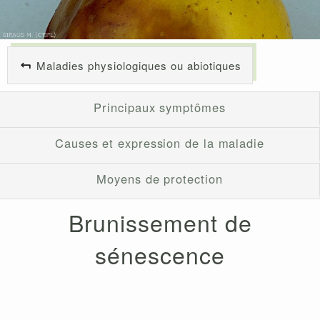
Maladies physiologiques ou abiotiques
Principaux symptômes
Causes et expression de la maladie
Moyens de protection
Brunissement de
sénescence