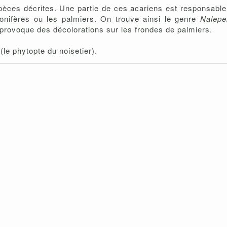
ces décrites. Une partie de ces acariens est responsable 
onifères ou les palmiers. On trouve ainsi le genre
Nalepe
provoque des décolorations sur les frondes de palmiers.
(le phytopte du noisetier).