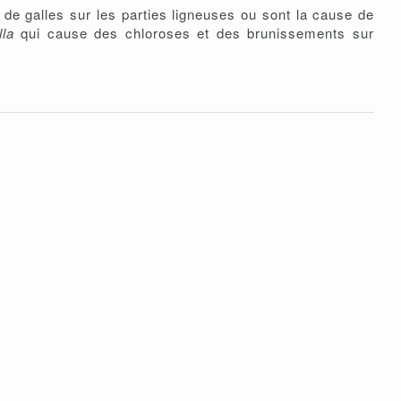
de galles sur les parties ligneuses ou sont la cause de
lla
qui cause des chloroses et des brunissements sur