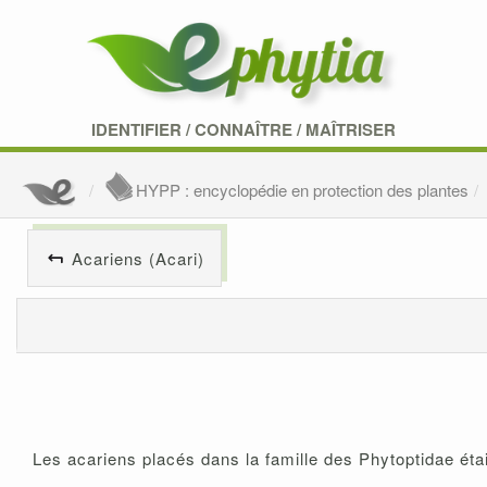
IDENTIFIER
/
CONNAÎTRE
/
MAÎTRISER
HYPP : encyclopédie en protection des plantes
Acariens (Acari)
Les acariens placés dans la famille des Phytoptidae étai