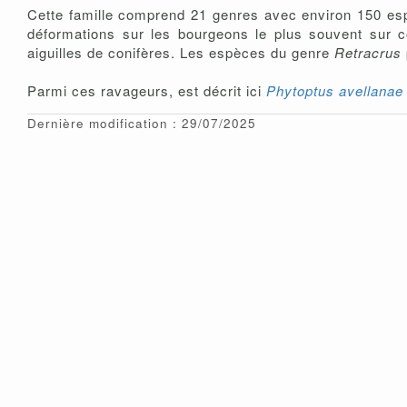
Cette famille comprend 21 genres avec environ 150 espè
déformations sur les bourgeons le plus souvent sur c
aiguilles de conifères. Les espèces du genre
Retracrus
Parmi ces ravageurs, est décrit ici
Phytoptus avellanae
Dernière modification : 29/07/2025