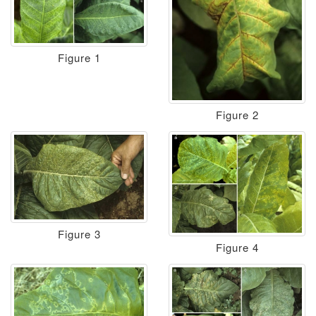
Figure 1
Figure 2
Figure 3
Figure 4