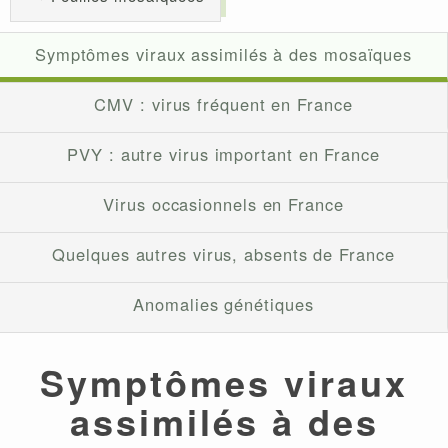
Symptômes viraux assimilés à des mosaïques
CMV : virus fréquent en France
PVY : autre virus important en France
Virus occasionnels en France
Quelques autres virus, absents de France
Anomalies génétiques
Symptômes viraux
assimilés à des