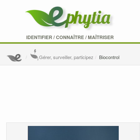
IDENTIFIER
/
CONNAÎTRE
/
MAÎTRISER
Gérer, surveiller, participez
Biocontrol