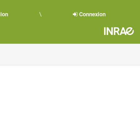
tion
Connexion