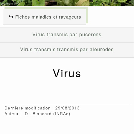
Fiches maladies et ravageurs
Virus transmis par pucerons
Virus transmis transmis par aleurodes
Virus
Dernière modification : 29/08/2013
Auteur :
D
Blancard
(INRAe)