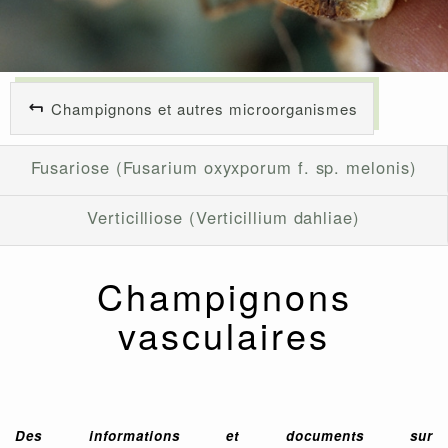
Champignons et autres microorganismes
Fusariose (Fusarium oxyxporum f. sp. melonis)
Verticilliose (Verticillium dahliae)
Champignons
vasculaires
Des informations et documents sur