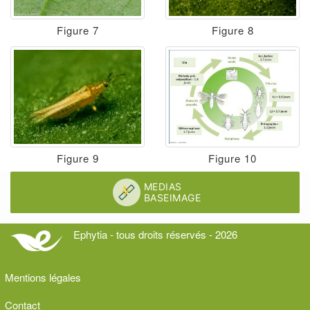
Figure 7
Figure 8
Figure 9
Figure 10
Ephytia - tous droits réservés - 2026
Mentions légales
Contact