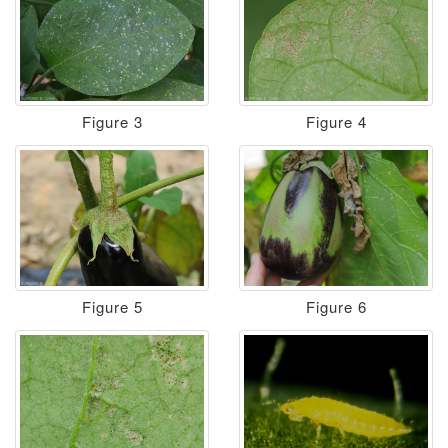
Figure 3
Figure 4
Figure 5
Figure 6