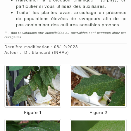
particulier si vous utilisez des auxiliaires.
Traiter les plantes avant arrachage en présence
de populations élevées de ravageurs afin de ne
pas contaminer des cultures sensibles proches.
** : des résistances aux insecticides ou acaricides sont connues chez ces
ravageurs.
Dernière modification : 08/12/2023
Auteur :
D
Blancard
(INRAe)
Figure 1
Figure 2