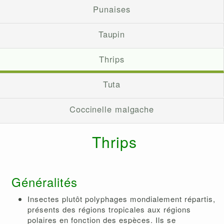
Punaises
Taupin
Thrips
Tuta
Coccinelle malgache
Thrips
Généralités
Insectes plutôt polyphages mondialement répartis,
présents des régions tropicales aux régions
polaires en fonction des espèces. Ils se