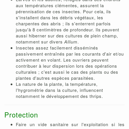
aux températures clémentes, assurent la
pérennisation de ces insectes. Pour cela, ils
s'installent dans les débris végétaux, les
charpentes des abris ; ils s'enterrent parfois
jusqu'à 8 centimètres de profondeur. Ils peuvent
aussi hiberner sur des cultures de plein champ,
notamment sur divers
Allium
.
Insectes assez facilement disséminés
passivement entraînés par les courants d'air et/ou
activement en volant. Les ouvriers peuvent
contribuer à leur dispersion lors des opérations
culturales ; c'est aussi le cas des plants ou des
plantes d'autres espèces parasitées.
La nature de la plante, la température,
l'hygrométrie dans la culture, influencent
notamment le développement des thrips.
Protection
Faire un vide sanitaire sur l'exploitation si les