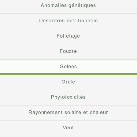
Anomalies génétiques
Désordres nutritionnels
Folletage
Foudre
Gelées
Grêle
Phytotoxicités
Rayonnement solaire et chaleur
Vent