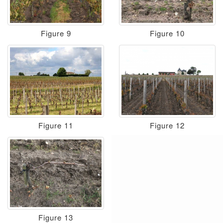
Figure 9
Figure 10
Figure 11
Figure 12
Figure 13