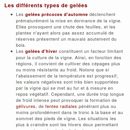
Les différents types de gelées
Les
gelées précoces d'
automne
déclenchent
prématurément la mise en dormance de la vigne.
Elles provoquent une chute des feuilles, et les
plantes n'ayant alors pas assez accumulé de
réserves présentent un mauvais aoutement du
bois.
Les
gelées d'hiver
constituent un facteur limitant
pour la culture de la vigne. Ainsi, en fonction des
régions, il convient de cultiver des cépages plus
ou moins résistants au froid. Notons que si
l'abaissement de la température est progressif,
les valeurs négatives sont très bien supportées
par la vigne qui se met au fur et à mesure en
repos végétatif. Cependant, une durée trop longue
de froid intense peut provoquer la formation de
gélivures
, de
fentes radiales
pénétrant plus ou
moins profondément dans le tronc à la base et au
sommet des pieds de vigne. Les situations les
plus à craindre sont les hivers doux permettant