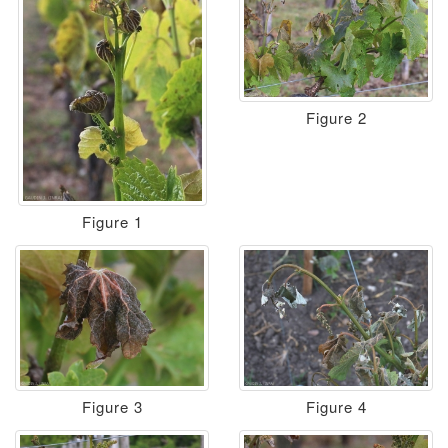
Figure 2
Figure 1
Figure 3
Figure 4