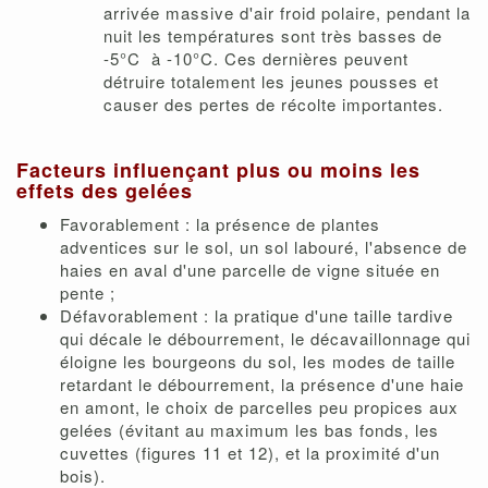
arrivée massive d'air froid polaire, pendant la
nuit les températures sont très basses de
-5°C à -10°C. Ces dernières peuvent
détruire totalement les jeunes pousses et
causer des pertes de récolte importantes.
Facteurs influençant plus ou moins les
effets des gelées
Favorablement : la présence de plantes
adventices sur le sol, un sol labouré, l'absence de
haies en aval d'une parcelle de vigne située en
pente ;
Défavorablement : la pratique d'une taille tardive
qui décale le débourrement, le décavaillonnage qui
éloigne les bourgeons du sol, les modes de taille
retardant le débourrement, la présence d'une haie
en amont, le choix de parcelles peu propices aux
gelées (évitant au maximum les bas fonds, les
cuvettes (figures 11 et 12), et la proximité d'un
bois).