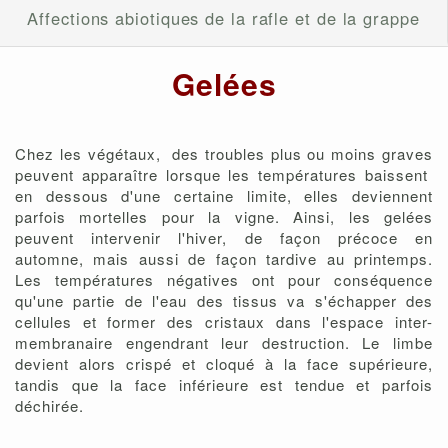
Affections abiotiques de la rafle et de la grappe
Gelées
Chez les végétaux, des troubles plus ou moins graves
peuvent apparaître lorsque les températures baissent
en dessous d'une certaine limite, elles deviennent
parfois mortelles pour la vigne. Ainsi, les gelées
peuvent intervenir l'hiver, de façon précoce en
automne, mais aussi de façon tardive au printemps.
Les températures négatives ont pour conséquence
qu'une partie de l'eau des tissus va s'échapper des
cellules et former des cristaux dans l'espace inter-
membranaire engendrant leur destruction. Le limbe
devient alors crispé et cloqué à la face supérieure,
tandis que la face inférieure est tendue et parfois
déchirée.