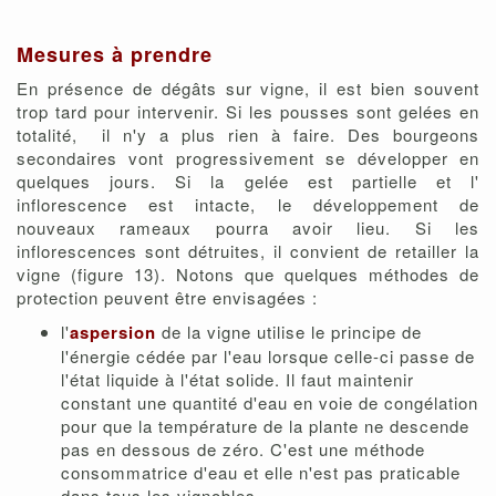
Mesures à prendre
En présence de dégâts sur vigne, il est bien souvent
trop tard pour intervenir. Si les pousses sont gelées en
totalité, il n'y a plus rien à faire. Des bourgeons
secondaires vont progressivement se développer en
quelques jours. Si la gelée est partielle et l'
inflorescence est intacte, le développement de
nouveaux rameaux pourra avoir lieu. Si les
inflorescences sont détruites, il convient de retailler la
vigne (figure 13). Notons que quelques méthodes de
protection peuvent être envisagées :
l'
aspersion
de la vigne utilise le principe de
l'énergie cédée par l'eau lorsque celle-ci passe de
l'état liquide à l'état solide. Il faut maintenir
constant une quantité d'eau en voie de congélation
pour que la température de la plante ne descende
pas en dessous de zéro. C'est une méthode
consommatrice d'eau et elle n'est pas praticable
dans tous les vignobles.