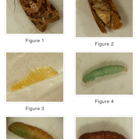
Figure 1
Figure 2
Figure 4
Figure 3