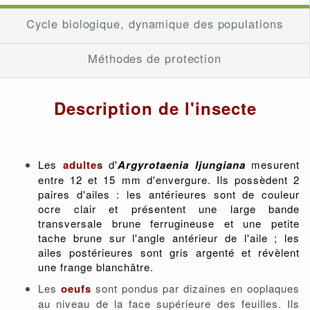
Cycle biologique, dynamique des populations
Méthodes de protection
Description de l'insecte
Les
adultes
d'
Argyrotaenia ljungiana
mesurent
entre 12 et 15 mm d'envergure. Ils possèdent 2
paires d'ailes : les antérieures sont de couleur
ocre clair et présentent une large bande
transversale brune ferrugineuse et une petite
tache brune sur l'angle antérieur de l'aile ; les
ailes postérieures sont gris argenté et révèlent
une frange blanchâtre.
Les
oeufs
sont pondus par dizaines en ooplaques
au niveau de la face supérieure des feuilles. Ils