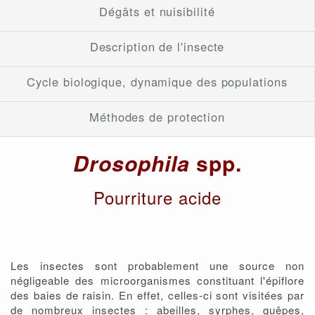
Dégâts et nuisibilité
Description de l'insecte
Cycle biologique, dynamique des populations
Méthodes de protection
Drosophila
spp.
Pourriture acide
Les insectes sont probablement une source non
négligeable des microorganismes constituant l'épiflore
des baies de raisin. En effet, celles-ci sont visitées par
de nombreux insectes : abeilles, syrphes, guêpes,