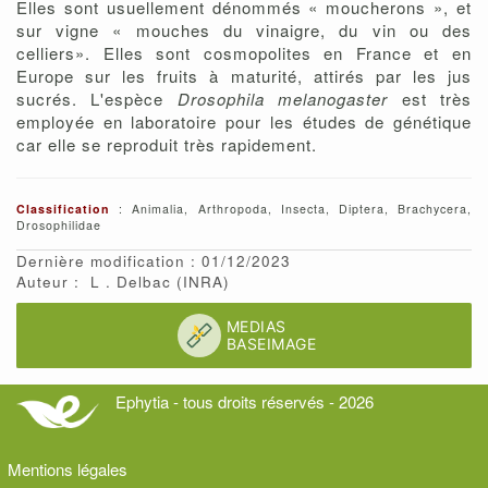
Elles sont usuellement dénommés « moucherons », et
sur vigne « mouches du vinaigre, du vin ou des
celliers». Elles sont cosmopolites en France et en
Europe sur les fruits à maturité, attirés par les jus
sucrés. L'espèce
Drosophila melanogaster
est très
employée en laboratoire pour les études de génétique
car elle se reproduit très rapidement.
Classification
: Animalia, Arthropoda, Insecta, Diptera, Brachycera,
Drosophilidae
Dernière modification : 01/12/2023
Auteur :
L
Delbac
(INRA)
Ephytia - tous droits réservés - 2026
Mentions légales