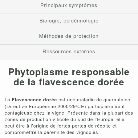
Principaux symptômes
Biologie, épidémiologie
Méthodes de protection
Ressources externes
Phytoplasme responsable
de la flavescence dorée
La
Flavescence dorée
est une maladie de quarantaine
(Directive Européenne 2000/29/CE) particulièrement
contagieuse chez la vigne. Présente dans la plupart des
zones de production viticole du sud de l'Europe, elle
peut être à l'origine de fortes pertes de récolte et
compromettre la pérennité des vignobles.