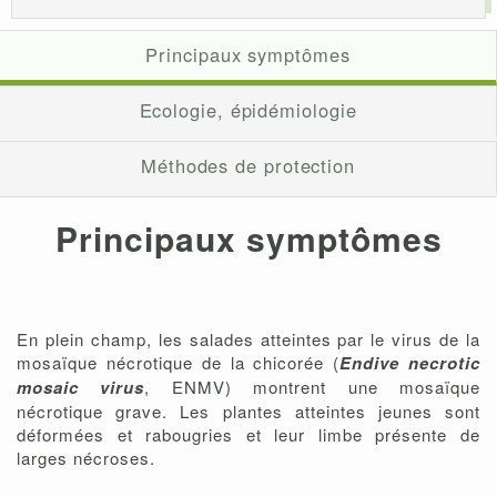
Principaux symptômes
Ecologie, épidémiologie
Méthodes de protection
Principaux symptômes
En plein champ, les salades atteintes par le virus de la
mosaïque nécrotique de la chicorée (
Endive necrotic
mosaic virus
, ENMV) montrent une mosaïque
nécrotique grave. Les plantes atteintes jeunes sont
déformées et rabougries et leur limbe présente de
larges nécroses.