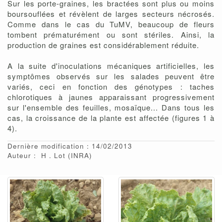
Sur les porte-graines, les bractées sont plus ou moins
boursouflées et révèlent de larges secteurs nécrosés.
Comme dans le cas du TuMV, beaucoup de fleurs
tombent prématurément ou sont stériles. Ainsi, la
production de graines est considérablement réduite.
A la suite d'inoculations mécaniques artificielles, les
symptômes observés sur les salades peuvent être
variés, ceci en fonction des génotypes : taches
chlorotiques à jaunes apparaissant progressivement
sur l'ensemble des feuilles, mosaïque... Dans tous les
cas, la croissance de la plante est affectée (figures 1 à
4).
Dernière modification : 14/02/2013
Auteur :
H
Lot
(INRA)