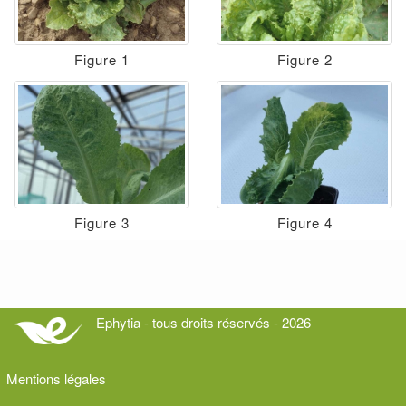
Figure 1
Figure 2
Figure 3
Figure 4
Ephytia - tous droits réservés - 2026
Mentions légales