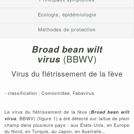
Ecologie, épidémiologie
Méthodes de protection
Broad bean wilt
virus
(BBWV)
Virus du flétrissement de la fève
- classification : Comoviridae, Fabavirus
Le virus du flétrissement de la fève (
Broad bean wilt
virus
, BBWV) (figure 1) a été détecté sur laitue de plein
champ dans plusieurs pays : aux États-Unis, en Europe
du Nord, en Turquie, au Japon, en Australie...