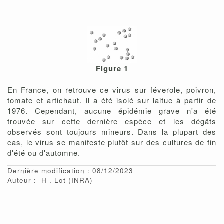
Figure 1
En France, on retrouve ce virus sur féverole, poivron,
tomate et artichaut. Il a été isolé sur laitue à partir de
1976. Cependant, aucune épidémie grave n'a été
trouvée sur cette dernière espèce et les dégâts
observés sont toujours mineurs. Dans la plupart des
cas, le virus se manifeste plutôt sur des cultures de fin
d'été ou d'automne.
Dernière modification : 08/12/2023
Auteur :
H
Lot
(INRA)