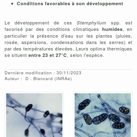
Conditions favorables à son développement
Le développement de ces
Stemphylium
spp. est
favorisé par des conditions climatiques
humides
, en
particulier la présence d'eau sur les plantes (pluies,
rosée, aspersions, condensations dans les serres) et
par des températures élevées. Leurs optima thermiques
se situent
entre 23 et 27°C
, selon l'espèce.
Dernière modification : 30/11/2023
Auteur :
D
Blancard
(INRAe)