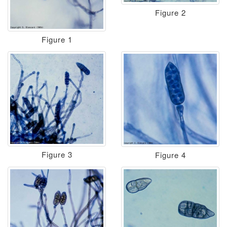
Figure 2
Figure 1
Figure 3
Figure 4