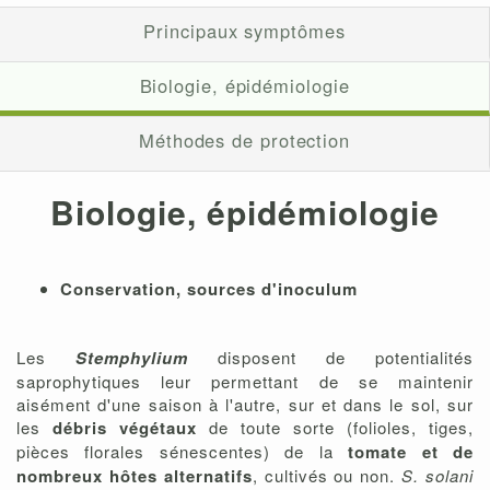
Principaux symptômes
Biologie, épidémiologie
Méthodes de protection
Biologie, épidémiologie
Conservation, sources d'inoculum
Les
Stemphylium
disposent de potentialités
saprophytiques leur permettant de se maintenir
aisément d'une saison à l'autre, sur et dans le sol, sur
les
débris végétaux
de toute sorte (folioles, tiges,
pièces florales sénescentes) de la
tomate et de
nombreux hôtes alternatifs
, cultivés ou non.
S. solani