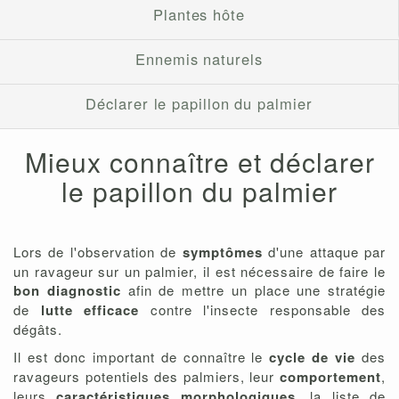
Plantes hôte
Ennemis naturels
Déclarer le papillon du palmier
Mieux connaître et déclarer
le papillon du palmier
Lors de l'observation de
symptômes
d'une attaque par
un ravageur sur un palmier, il est nécessaire de faire le
bon diagnostic
afin de mettre un place une stratégie
de
lutte efficace
contre l'insecte responsable des
dégâts.
Il est donc important de connaître le
cycle de vie
des
ravageurs potentiels des palmiers, leur
comportement
,
leurs
caractéristiques morphologiques
, la liste de