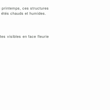
 printemps, ces structures
s étés chauds et humides.
tes visibles en face fleurie