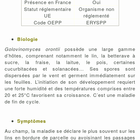
Présence en France
Oui
Statut réglementaire
Organisme non
UE
réglementé
Code OEPP
ERYSPP
Biologie
Golovinomyces orontii
possède une large gamme
d’hôtes, comprenant notamment le lin, la betterave à
sucre, la fraise, la laitue, le pois, certaines
cucurbitacées et solanacées… Ses spores sont
dispersées par le vent et germent immédiatement sur
les feuilles. L’initiation de son développement requiert
une forte humidité et des températures comprises entre
20 et 25°C favorisent sa croissance. C’est une maladie
de fin de cycle.
Symptômes
Au champ, la maladie se déclare le plus souvent sur les
lins en bordure de parcelle ou avoisinant les passages