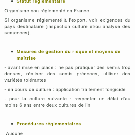
Statut réglementaire
Organisme non réglementé en France.
Si organisme réglementé à l'export, voir exigences du
pays destinataire (inspection culture et/ou analyse des
semences).
Mesures de gestion du risque et moyens de
maîtrise
- avant mise en place : ne pas pratiquer des semis trop
denses, réaliser des semis précoces, utiliser des
variétés tolérantes
- en cours de culture : application traitement fongicide
- pour la culture suivante : respecter un délai d’au
moins 6 ans entre deux cultures de lin
Procédures réglementaires
Aucune