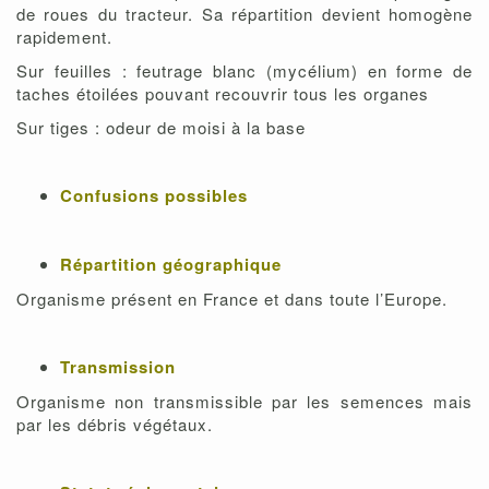
de roues du tracteur. Sa répartition devient homogène
rapidement.
Sur feuilles : feutrage blanc (mycélium) en forme de
taches étoilées pouvant recouvrir tous les organes
Sur tiges : odeur de moisi à la base
Confusions possibles
Répartition géographique
Organisme présent en France et dans toute l’Europe.
Transmission
Organisme non transmissible par les semences mais
par les débris végétaux.