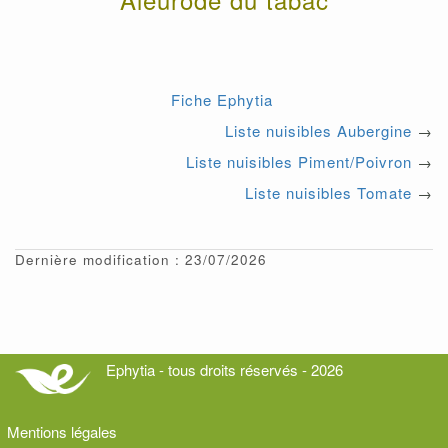
Fiche Ephytia
Liste nuisibles Aubergine
→
Liste nuisibles Piment/Poivron
→
Liste nuisibles Tomate
→
Dernière modification : 23/07/2026
Ephytia - tous droits réservés - 2026
Mentions légales