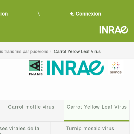
tion
Connexion
us transmis par pucerons
Carrot Yellow Leaf Virus
Carrot mottle virus
Carrot Yellow Leaf Virus
ses virales de la
Turnip mosaic virus