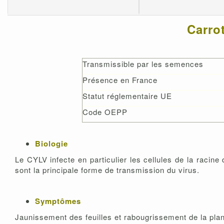
Carrot
Transmissible par les semences
Présence en France
Statut réglementaire UE
Code OEPP
Biologie
Le CYLV infecte en particulier les cellules de la racin
sont la principale forme de transmission du virus.
Symptômes
Jaunissement des feuilles et rabougrissement de la plan