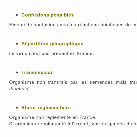
Confusions possibles
Risque de confusion avec les réactions abiotiques de t
Répartition géographique
Le virus n'est pas présent en France.
Transmission
Organisme non transmis par les semences mais tra
theobaldi
Statut réglementaire
Organisme non réglementé en France.
Si organisme réglementé à l'export, voir exigences du p