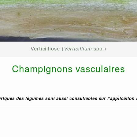
Verticilliose (
Verticillium
spp.)
Champignons vasculaires
uriques des légumes sont aussi consultables sur l'application