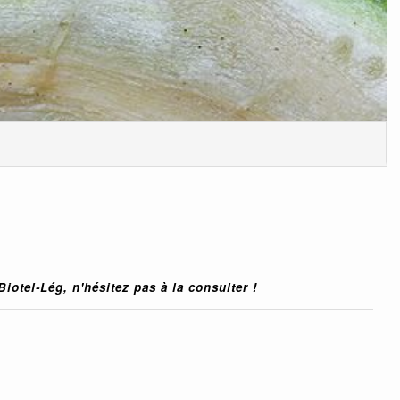
Biotel-Lég
, n'hésitez pas à la consulter !