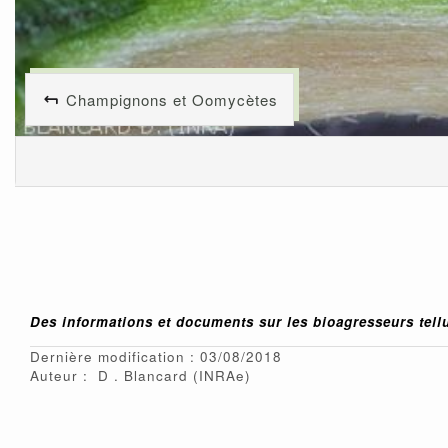
Champignons et Oomycètes
Des informations et documents sur les bioagresseurs tell
Dernière modification : 03/08/2018
Auteur :
D
Blancard
(INRAe)