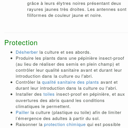
grâce à leurs élytres noires présentant deux
rayures jaunes très droites. Les antennes sont
filiformes de couleur jaune et noire.
Protection
Désherber
la culture et ses abords.
Produire les plants dans une pépinière insect-proof
(au lieu de réaliser des semis en plein champ) et
contrôler leur qualité sanitaire avant et durant leur
introduction dans la culture ou l'abri.
Contrôler la
qualité sanitaire des plants
avant et
durant leur introduction dans la culture ou l'abri.
Installer des
toiles
insect-proof en pépinière, et aux
ouvertures des abris quand les conditions
climatiques le permettent.
Pailler
la culture (plastique ou toile) afin de limiter
l’émergence des adultes à partir du sol.
Raisonner la
protection chimique
qui est possible