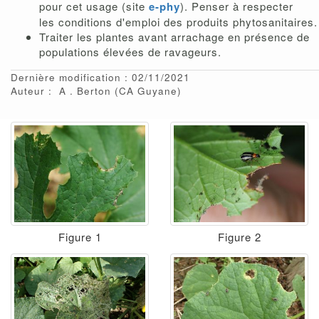
pour cet usage (site
e-phy
). Penser à respecter
les conditions d'emploi des produits phytosanitaires.
Traiter les plantes avant arrachage en présence de
populations élevées de ravageurs.
Dernière modification : 02/11/2021
Auteur :
A
Berton
(CA Guyane)
Figure 1
Figure 2