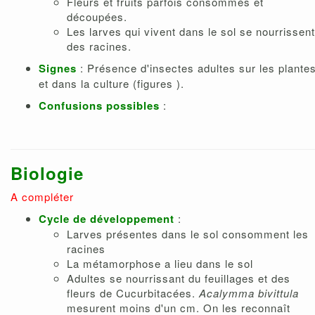
Fleurs et fruits parfois consommés et
découpées.
Les larves qui vivent dans le sol se nourrissent
des racines.
Signes
: Présence d'insectes adultes sur les plante
et dans la culture (figures ).
Confusions possibles
:
Biologie
A compléter
Cycle de développement
:
Larves présentes dans le sol consomment les
racines
La métamorphose a lieu dans le sol
Adultes se nourrissant du feuillages et des
fleurs de Cucurbitacées.
Acalymma bivittula
mesurent moins d'un cm. On les reconnaît