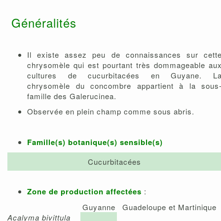
Généralités
Il existe assez peu de connaissances sur cett
chrysomèle qui est pourtant très dommageable au
cultures de cucurbitacées en Guyane. L
chrysomèle du concombre appartient à la sous
famille des Galerucinea.
Observée en plein champ comme sous abris.
Famille(s) botanique(s) sensible(s)
Cucurbitacées
Zone de production affectées
:
Guyanne
Guadeloupe et Martinique
Acalyma bivittula