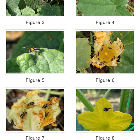
Figure 3
Figure 4
Figure 5
Figure 6
Figure 7
Figure 8