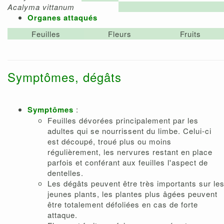
Acalyma vittanum
Organes attaqués
Feuilles
Fleurs
Fruits
Symptômes, dégâts
Symptômes
:
Feuilles dévorées principalement par les
adultes qui se nourrissent du limbe. Celui-ci
est découpé, troué plus ou moins
régulièrement, les nervures restant en place
parfois et conférant aux feuilles l'aspect de
dentelles.
Les dégâts peuvent être très importants sur le
jeunes plants, les plantes plus âgées peuvent
être totalement défoliées en cas de forte
attaque.